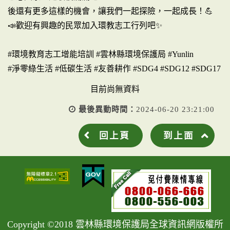
後還有更多這樣的機會，讓我們一起探險，一起成長！💪
📣歡迎有興趣的民眾加入環教志工行列吧✨
#環境教育志工增能培訓 #雲林縣環境保護局 #Yunlin
#淨零綠生活 #低碳生活 #友善耕作 #SDG4 #SDG12 #SDG17
目前尚無資料
最後異動時間：
2024-06-20 23:21:00
回上頁
到上面
Copyright ©2018 雲林縣環境保護局全球資訊網版權所