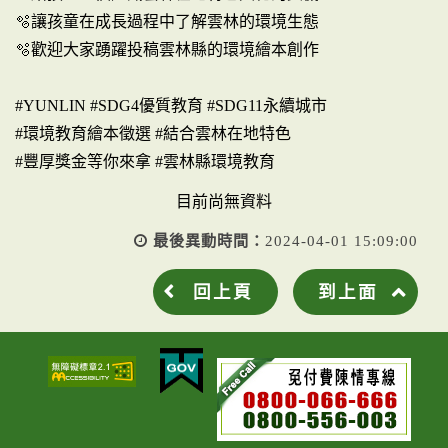
🫧讓孩童在成長過程中了解雲林的環境生態
🫧歡迎大家踴躍投稿雲林縣的環境繪本創作
#YUNLIN #SDG4優質教育 #SDG11永續城市
#環境教育繪本徵選 #結合雲林在地特色
#豐厚獎金等你來拿 #雲林縣環境教育
目前尚無資料
最後異動時間：
2024-04-01 15:09:00
回上頁
到上面