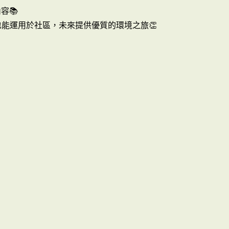
容📚
能運用於社區，未來提供優質的環境之旅👏