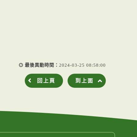
最後異動時間：
2024-03-25 08:58:00
回上頁
到上面