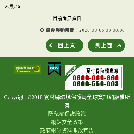
人數:46
目前尚無資料
最後異動時間：
2026-08-06 00:00:00
回上頁
到上面
Copyright ©2018 雲林縣環境保護局全球資訊網版權所
有
隱私權保護政策
網站安全政策
政府網站資料開放宣告