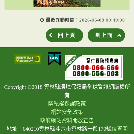
最後異動時間：
2026-06-08 09:49:00
回上頁
到上面
Copyright ©2018 雲林縣環境保護局全球資訊網版權所
有
隱私權保護政策
網站安全政策
政府網站資料開放宣告
地址：640210雲林縣斗六市雲林路一段170號
位置圖