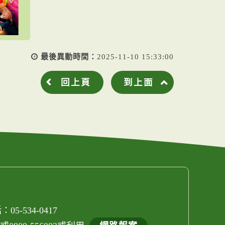
最後異動時間：
2025-11-10 15:33:00
回上頁
到上面
05-534-0417