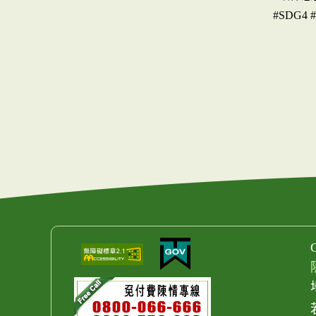
#SDG4 