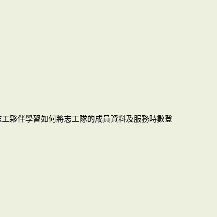
志工夥伴學習如何將志工隊的成員資料及服務時數登