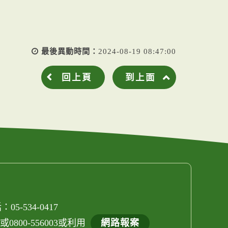
最後異動時間：
2024-08-19 08:47:00
回上頁
到上面
05-534-0417
800-556003或利用
網路報案