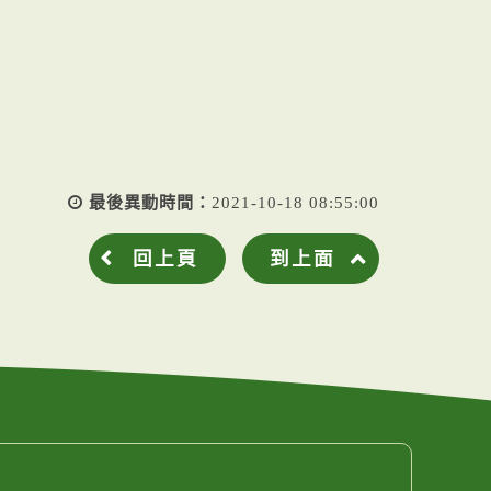
最後異動時間：
2021-10-18 08:55:00
回上頁
到上面