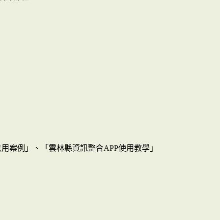
用案例」、「雲林縣資訊整合APP使用教學」