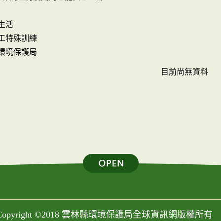
生活
工特殊訓練
環境保護局
目前尚無資料
Copyright ©2018 雲林縣環境保護局全球資訊網版權所有