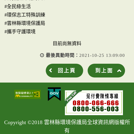
#全民綠生活
#環保志工特殊訓練
#雲林縣環境保護局
#攜手守護環境
目前尚無資料
最後異動時間：
2021-10-25 13:09:00
回上頁
到上面
Copyright ©2018 雲林縣環境保護局全球資訊網版權所
有