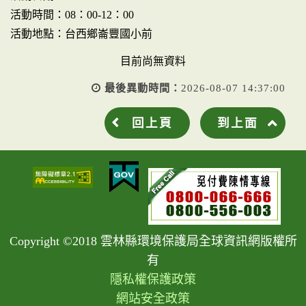
活動時間：08：00-12：00
活動地點：台西鄉崙豐國小前
目前尚無資料
最後異動時間：
2026-08-07 14:37:00
回上頁
到上面
Copyright ©2018 雲林縣環境保護局全球資訊網版權所
有
隱私權保護政策
網站安全政策