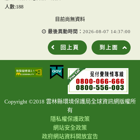
人數:188
目前尚無資料
最後異動時間：
2026-08-07 14:37:00
回上頁
到上面
Copyright ©2018 雲林縣環境保護局全球資訊網版權所
有
隱私權保護政策
網站安全政策
政府網站資料開放宣告