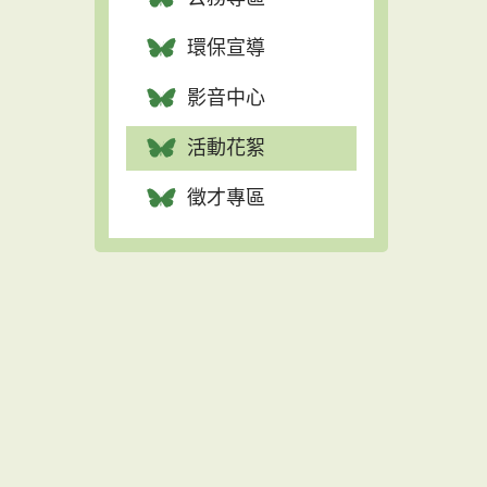
環保宣導
影音中心
活動花絮
徵才專區