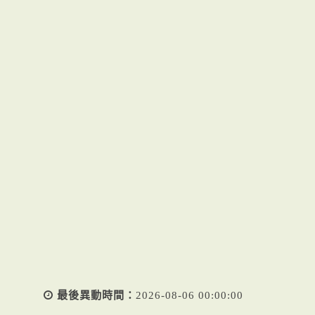
最後異動時間：
2026-08-06 00:00:00