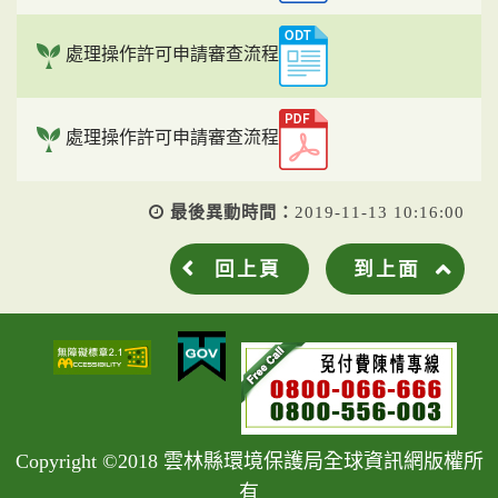
處理操作許可申請審查流程
處理操作許可申請審查流程
最後異動時間：
2019-11-13 10:16:00
回上頁
到上面
Copyright ©2018 雲林縣環境保護局全球資訊網版權所
有