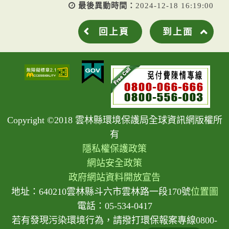
最後異動時間：
2024-12-18 16:19:00
回上頁
到上面
Copyright ©2018 雲林縣環境保護局全球資訊網版權所
有
隱私權保護政策
網站安全政策
政府網站資料開放宣告
地址：640210雲林縣斗六市雲林路一段170號
位置圖
電話：05-534-0417
若有發現污染環境行為，請撥打環保報案專線0800-