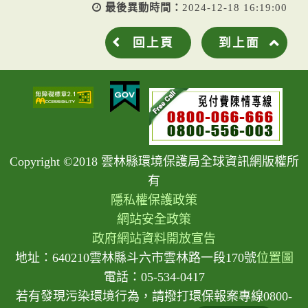
最後異動時間：
2024-12-18 16:19:00
回上頁
到上面
Copyright ©2018 雲林縣環境保護局全球資訊網版權所
有
隱私權保護政策
網站安全政策
政府網站資料開放宣告
地址：640210雲林縣斗六市雲林路一段170號
位置圖
電話：05-534-0417
若有發現污染環境行為，請撥打環保報案專線0800-