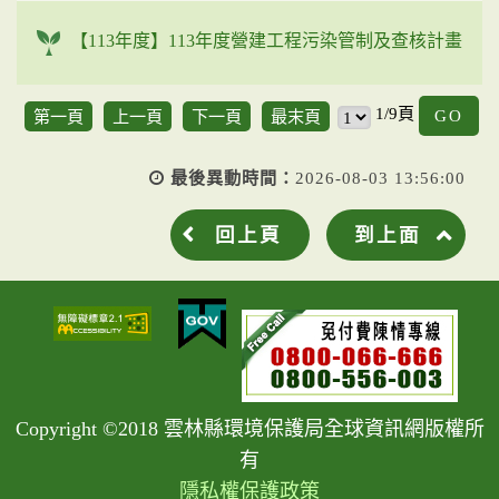
【113年度】113年度營建工程污染管制及查核計畫
G
1/9頁
第一頁
上一頁
下一頁
最末頁
最後異動時間：
2026-08-03 13:56:00
回上頁
到上面
Copyright ©2018 雲林縣環境保護局全球資訊網版權所
有
隱私權保護政策