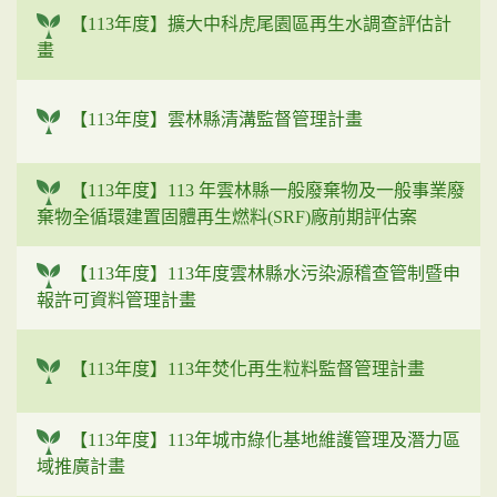
【113年度】擴大中科虎尾園區再生水調查評估計
畫
【113年度】雲林縣清溝監督管理計畫
【113年度】113 年雲林縣一般廢棄物及一般事業廢
棄物全循環建置固體再生燃料(SRF)廠前期評估案
【113年度】113年度雲林縣水污染源稽查管制暨申
報許可資料管理計畫
【113年度】113年焚化再生粒料監督管理計畫
【113年度】113年城市綠化基地維護管理及潛力區
域推廣計畫