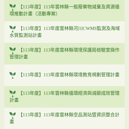
【113年度】113年雲林縣一般廢棄物減量及資源循
環推動計畫（活動專案）
【113年度】113年度雲林縣河川CWMS監測及海域
水質監測站計畫
【113年度】113年度雲林縣環境保護局檢驗室操作
管理計畫
【113年度】113年度雲林縣環境教育規劃管理計畫
【113年度】113年雲林縣循環經濟與減碳成效管理
計畫
【113年度】113年度雲林縣空品測站暨資訊整合計
畫