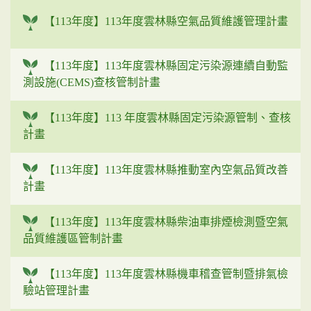
【113年度】113年度雲林縣空氣品質維護管理計畫
【113年度】113年度雲林縣固定污染源連續自動監
測設施(CEMS)查核管制計畫
【113年度】113 年度雲林縣固定污染源管制、查核
計畫
【113年度】113年度雲林縣推動室內空氣品質改善
計畫
【113年度】113年度雲林縣柴油車排煙檢測暨空氣
品質維護區管制計畫
【113年度】113年度雲林縣機車稽查管制暨排氣檢
驗站管理計畫