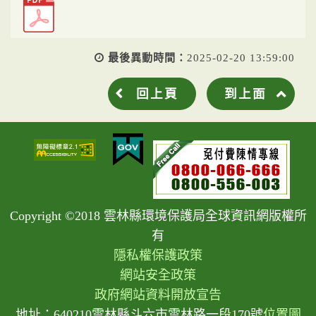
最後異動時間：
2025-02-20 13:59:00
回上頁
到上面
Copyright ©2018 雲林縣環境保護局全球資訊網版權所
有
隱私權保護政策
網站安全政策
政府網站資料開放宣告
地址：640210雲林縣斗六市雲林路一段170號
位置圖