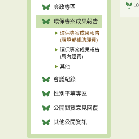
1
廉政專區
環保專案成果報告
環保專案成果報告
(環境部補助經費)
環保專案成果報告
(局內經費)
其他
會議紀錄
性別平等專區
公開閱覽意見回覆
其他公開資訊