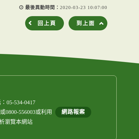
最後異動時間：
2020-03-23 10:07:00
回上頁
到上面
05-534-0417
800-556003或利用
網路報案
els解析瀏覽本網站