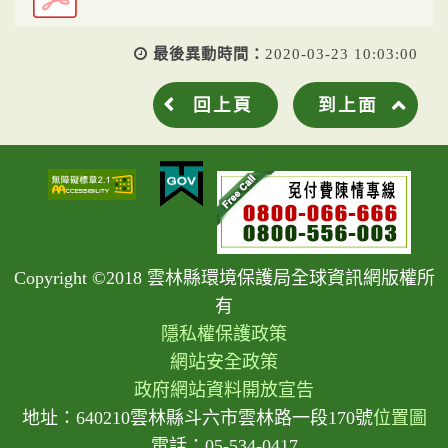
最後異動時間：
2020-03-23 10:03:00
回上頁
到上面
Copyright ©2018 雲林縣環境保護局全球資訊網版權所
有
隱私權保護政策
網站安全政策
政府網站資料開放宣告
地址：640210雲林縣斗六市雲林路一段170號
位置圖
電話：05-534-0417