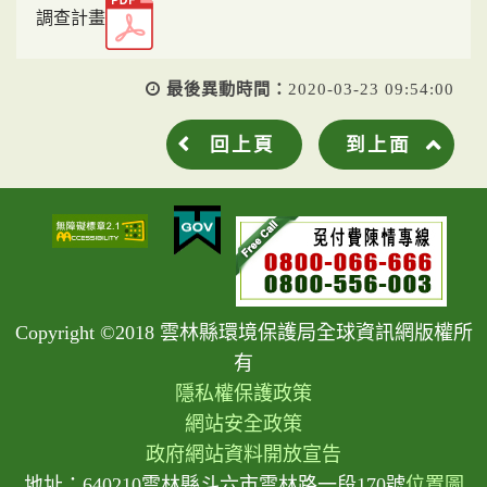
調查計畫
最後異動時間：
2020-03-23 09:54:00
回上頁
到上面
Copyright ©2018 雲林縣環境保護局全球資訊網版權所
有
隱私權保護政策
網站安全政策
政府網站資料開放宣告
地址：640210雲林縣斗六市雲林路一段170號
位置圖