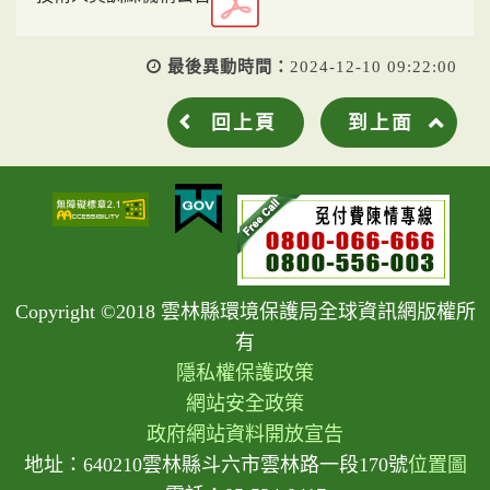
最後異動時間：
2024-12-10 09:22:00
回上頁
到上面
Copyright ©2018 雲林縣環境保護局全球資訊網版權所
有
隱私權保護政策
網站安全政策
政府網站資料開放宣告
地址：640210雲林縣斗六市雲林路一段170號
位置圖