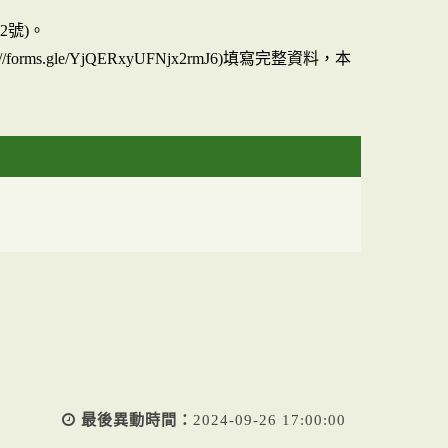
2號)。
.gle/YjQERxyUFNjx2rmJ6)填寫完整資料，本
最後異動時間：
2024-09-26 17:00:00