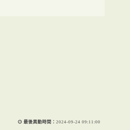
最後異動時間：
2024-09-24 09:11:00