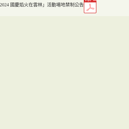
2024 國慶焰火在雲林」活動場地禁制公告