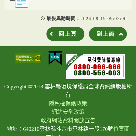
最後異動時間：
2024-09-19 09:03:00
回上頁
到上面
Copyright ©2018 雲林縣環境保護局全球資訊網版權所
有
隱私權保護政策
網站安全政策
政府網站資料開放宣告
地址：640210雲林縣斗六市雲林路一段170號
位置圖