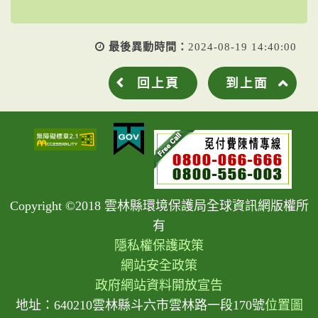
結
最後異動時間：
2024-08-19 14:40:00
回上頁
到上面
Copyright ©2018 雲林縣環境保護局全球資訊網版權所
有
隱私權保護政策
網站安全政策
政府網站資料開放宣告
地址：640210雲林縣斗六市雲林路一段170號
位置圖