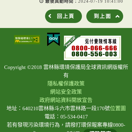
最後異動時間：
2024-07-19 10:41:00
回上頁
到上面
Copyright ©2018 雲林縣環境保護局全球資訊網版權所
有
隱私權保護政策
網站安全政策
政府網站資料開放宣告
地址：640210雲林縣斗六市雲林路一段170號
位置圖
電話：05-534-0417
若有發現污染環境行為，請撥打環保報案專線0800-