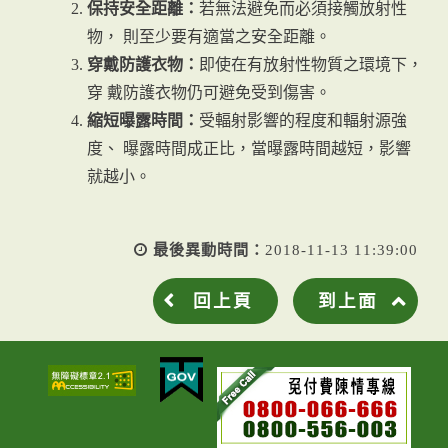
保持安全距離：
若無法避免而必須接觸放射性
物， 則至少要有適當之安全距離。
穿戴防護衣物：
即使在有放射性物質之環境下，
穿 戴防護衣物仍可避免受到傷害。
縮短曝露時間：
受輻射影響的程度和輻射源強
度、 曝露時間成正比，當曝露時間越短，影響
就越小。
最後異動時間：
2018-11-13 11:39:00
回上頁
到上面