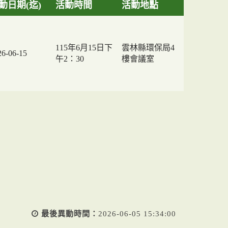
動日期(迄)
活動時間
活動地點
115年6月15日下
雲林縣環保局4
26-06-15
午2：30
樓會議室
最後異動時間：
2026-06-05 15:34:00